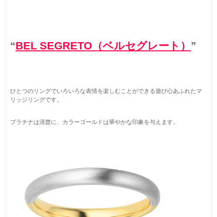
“
BEL SEGRETO（ベルセグレート）
”
ひとつのリングでいろいろな表情を楽しむことができる遊び心あふれたマ
リッジリングです。
プラチナは清楚に、カラーゴールドは華やかな印象を与えます。