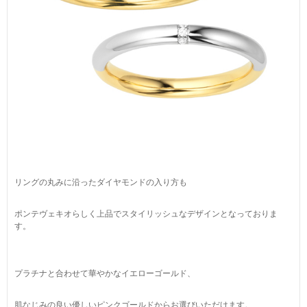
リングの丸みに沿ったダイヤモンドの入り方も
ポンテヴェキオらしく上品でスタイリッシュなデザインとなっておりま
す。
プラチナと合わせて華やかなイエローゴールド、
肌なじみの良い優しいピンクゴールドからお選びいただけます。