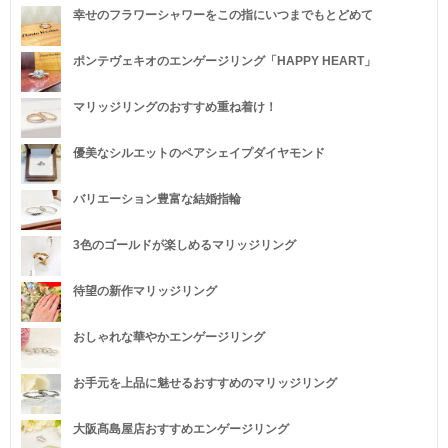
幸せのフラワーシャワーをこの指にいつまでもとどめて
ポンテヴェキオのエンゲージリング「HAPPY HEART」
マリッジリングのおすすめ重ね着け！
優美なシルエットのペアシェイプダイヤモンド
バリエーション豊富な結婚指輪
3色のゴールドが楽しめるマリッジリング
待望の新作マリッジリング
おしゃれな華やかエンゲージリング
お手元を上品に魅せるおすすめのマリッジリング
大阪髙島屋店おすすめエンゲージリング