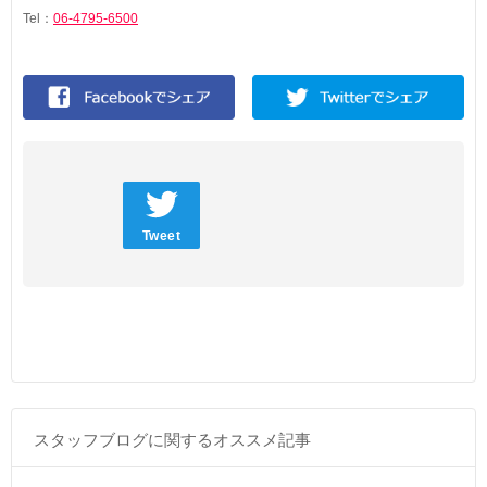
Tel：
06-4795-6500
Tweet
スタッフブログに関するオススメ記事