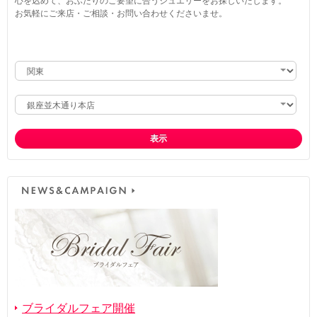
心を込めて、おふたりのご要望に合うジュエリーをお探しいたします。
お気軽にご来店・ご相談・お問い合わせくださいませ。
表示
ブライダルフェア開催