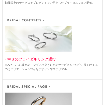
期間限定のサービスやプレゼントをご用意したブライダルフェア開催。
幸せのブライダルリング選び
あなたらしい運命のリングに出会うためのサービスをご紹介。夢を叶える
のはバリエーション豊かなデザインやマテリアル