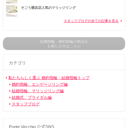
そごう横浜店人気のマリッジリング
スタッフブログの全ての記事を見る
結婚指輪・婚約指輪の商品を
お探しの方はこちら
カテゴリ
私たちらしく選ぶ 婚約指輪・結婚指輪トップ
婚約指輪、エンゲージリング編
結婚指輪、マリッジリング編
結婚式、ブライダル編
スタッフブログ
Ponte Vecchio 公式SNS