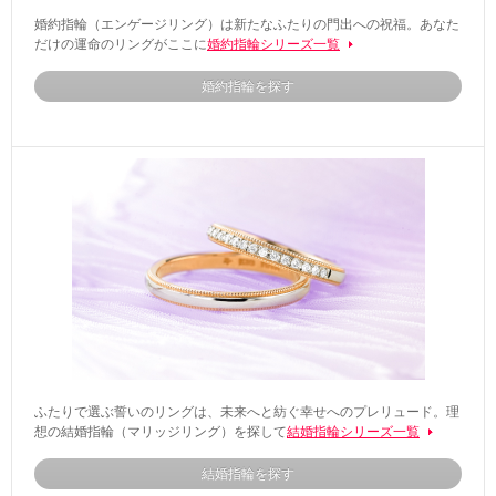
婚約指輪（エンゲージリング）は新たなふたりの門出への祝福。あなた
だけの運命のリングがここに
婚約指輪シリーズ一覧
婚約指輪を探す
ふたりで選ぶ誓いのリングは、未来へと紡ぐ幸せへのプレリュード。理
想の結婚指輪（マリッジリング）を探して
結婚指輪シリーズ一覧
結婚指輪を探す