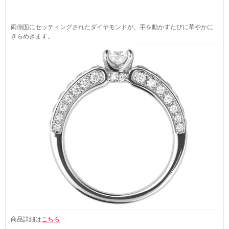
両側面にセッティングされたダイヤモンドが、手を動かすたびに華やかに
きらめきます。
商品詳細は
こちら