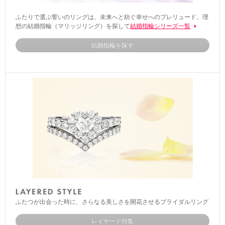
ふたりで選ぶ誓いのリングは、未来へと紡ぐ幸せへのプレリュード。理
想の結婚指輪（マリッジリング）を探して
結婚指輪シリーズ一覧
結婚指輪を探す
ふたつが出会った時に、さらなる美しさを開花させるブライダルリング
レイヤード特集