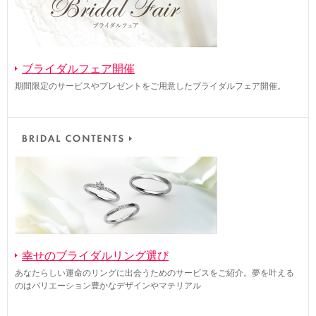
ブライダルフェア開催
期間限定のサービスやプレゼントをご用意したブライダルフェア開催。
幸せのブライダルリング選び
あなたらしい運命のリングに出会うためのサービスをご紹介。夢を叶える
のはバリエーション豊かなデザインやマテリアル