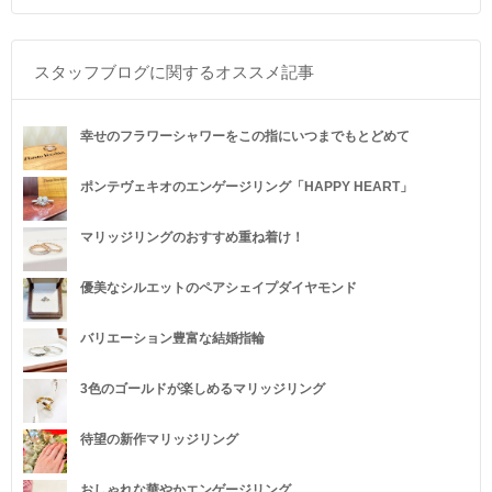
スタッフブログに関するオススメ記事
幸せのフラワーシャワーをこの指にいつまでもとどめて
ポンテヴェキオのエンゲージリング「HAPPY HEART」
マリッジリングのおすすめ重ね着け！
優美なシルエットのペアシェイプダイヤモンド
バリエーション豊富な結婚指輪
3色のゴールドが楽しめるマリッジリング
待望の新作マリッジリング
おしゃれな華やかエンゲージリング