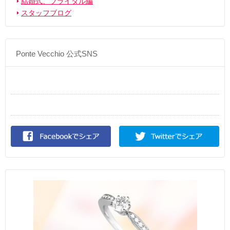
結婚式、ブライダル編
スタッフブログ
Ponte Vecchio 公式SNS