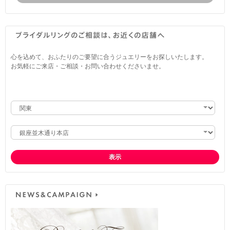
心を込めて、おふたりのご要望に合うジュエリーをお探しいたします。
お気軽にご来店・ご相談・お問い合わせくださいませ。
表示