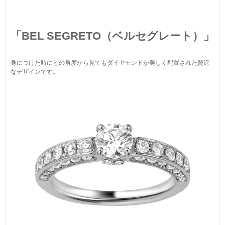
「BEL SEGRETO（ベルセグレート）」
身につけた時にどの角度から見てもダイヤモンドが美しく配置された贅沢
なデザインです。