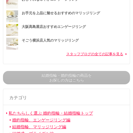
お手元を上品に魅せるおすすめのマリッジリング
大阪髙島屋店おすすめエンゲージリング
そごう横浜店人気のマリッジリング
スタッフブログの全ての記事を見る
結婚指輪・婚約指輪の商品を
お探しの方はこちら
カテゴリ
私たちらしく選ぶ 婚約指輪・結婚指輪トップ
婚約指輪、エンゲージリング編
結婚指輪、マリッジリング編