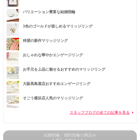
バリエーション豊富な結婚指輪
3色のゴールドが楽しめるマリッジリング
待望の新作マリッジリング
おしゃれな華やかエンゲージリング
お手元を上品に魅せるおすすめのマリッジリング
大阪髙島屋店おすすめエンゲージリング
そごう横浜店人気のマリッジリング
スタッフブログの全ての記事を見る
結婚指輪・婚約指輪の商品を
お探しの方はこちら