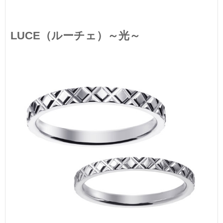
LUCE（ルーチェ）～光～