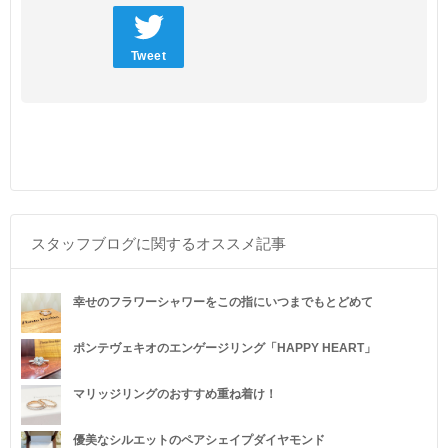
Tweet
スタッフブログに関するオススメ記事
幸せのフラワーシャワーをこの指にいつまでもとどめて
ポンテヴェキオのエンゲージリング「HAPPY HEART」
マリッジリングのおすすめ重ね着け！
優美なシルエットのペアシェイプダイヤモンド