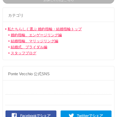
カテゴリ
私たちらしく選ぶ 婚約指輪・結婚指輪トップ
婚約指輪、エンゲージリング編
結婚指輪、マリッジリング編
結婚式、ブライダル編
スタッフブログ
Ponte Vecchio 公式SNS