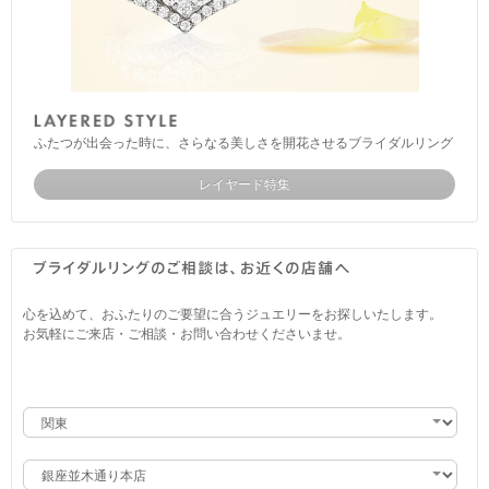
ふたつが出会った時に、さらなる美しさを開花させるブライダルリング
レイヤード特集
心を込めて、おふたりのご要望に合うジュエリーをお探しいたします。
お気軽にご来店・ご相談・お問い合わせくださいませ。