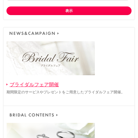
表示
ブライダルフェア開催
期間限定のサービスやプレゼントをご用意したブライダルフェア開催。