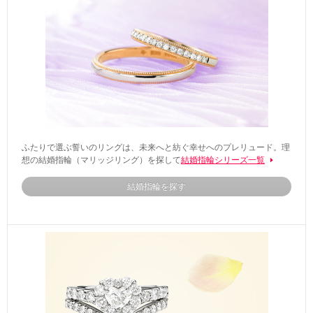
ふたりで選ぶ誓いのリングは、未来へと紡ぐ幸せへのプレリュード。理
想の結婚指輪（マリッジリング）を探して
結婚指輪シリーズ一覧
結婚指輪を探す