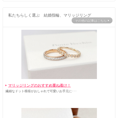
私たちらしく選ぶ 結婚指輪、マリッジリング
その他の記事はこちら
マリッジリングのおすすめ重ね着け！
繊細なドット模様がおしゃれで可愛いお手元に･･･