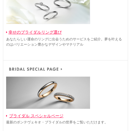
幸せのブライダルリング選び
あなたらしい運命のリングに出会うためのサービスをご紹介。夢を叶える
のはバリエーション豊かなデザインやマテリアル
ブライダル スペシャルページ
最新のポンテヴェキオ・ブライダルの世界をご覧いただけます。