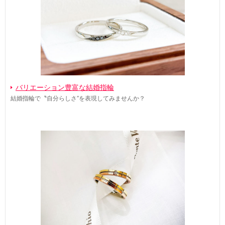
バリエーション豊富な結婚指輪
結婚指輪で〝自分らしさ″を表現してみませんか？