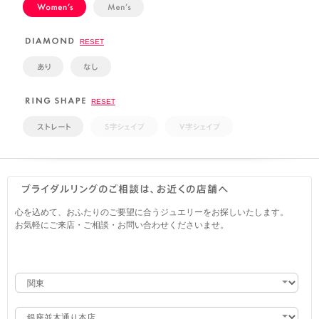
RESET
RESET
心を込めて、おふたりのご要望に合うジュエリーをお探しいたします。
お気軽にご来店・ご相談・お問い合わせくださいませ。