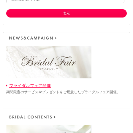
表示
ブライダルフェア開催
期間限定のサービスやプレゼントをご用意したブライダルフェア開催。