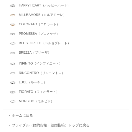
HAPPY HEART（ハッピーハート）
MILLE AMORE（ミルアモーレ）
COLORATO（コロラート）
PROMESSA（プロメッサ）
BEL SEGRETO（ベルセグレート）
BREZZA（ブリーザ）
INFINITO（インフィニート）
RINCONTRO（リンコントロ）
LUCE（ルーチェ）
FIORATO（フィオラート）
MORBIDO（モルビド）
ホームに戻る
ブライダル（婚約指輪・結婚指輪）トップに戻る