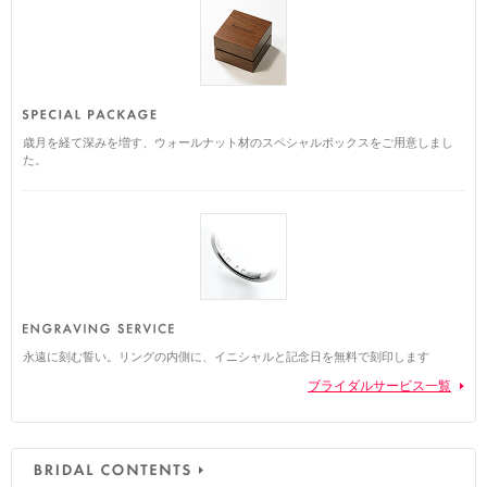
歳月を経て深みを増す、ウォールナット材のスペシャルボックスをご用意しまし
た。
永遠に刻む誓い。リングの内側に、イニシャルと記念日を無料で刻印します
ブライダルサービス一覧