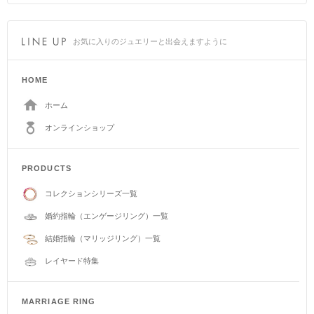
お気に入りのジュエリーと出会えますように
HOME
ホーム
オンラインショップ
PRODUCTS
コレクションシリーズ一覧
婚約指輪（エンゲージリング）一覧
結婚指輪（マリッジリング）一覧
レイヤード特集
MARRIAGE RING