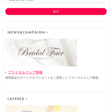
表示
ブライダルフェア開催
期間限定のサービスやプレゼントをご用意したブライダルフェア開催。