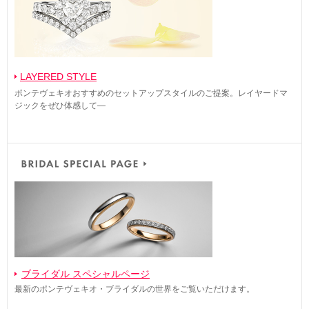
LAYERED STYLE
ポンテヴェキオおすすめのセットアップスタイルのご提案。レイヤードマ
ジックをぜひ体感して―
ブライダル スペシャルページ
最新のポンテヴェキオ・ブライダルの世界をご覧いただけます。