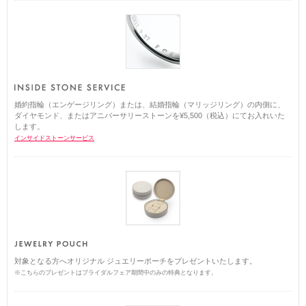
婚約指輪（エンゲージリング）または、結婚指輪（マリッジリング）の内側に、
ダイヤモンド、またはアニバーサリーストーンを¥5,500（税込）にてお入れいた
します。
インサイドストーンサービス
対象となる方へオリジナル ジュエリーポーチをプレゼントいたします。
※こちらのプレゼントはブライダルフェア期間中のみの特典となります。