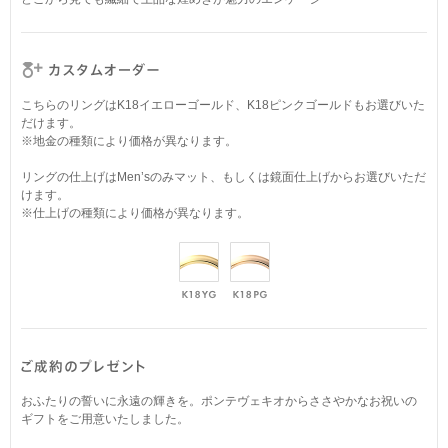
こちらのリングはK18イエローゴールド、K18ピンクゴールドもお選びいた
だけます。
※地金の種類により価格が異なります。
リングの仕上げはMen’sのみマット、もしくは鏡面仕上げからお選びいただ
けます。
※仕上げの種類により価格が異なります。
おふたりの誓いに永遠の輝きを。ポンテヴェキオからささやかなお祝いの
ギフトをご用意いたしました。