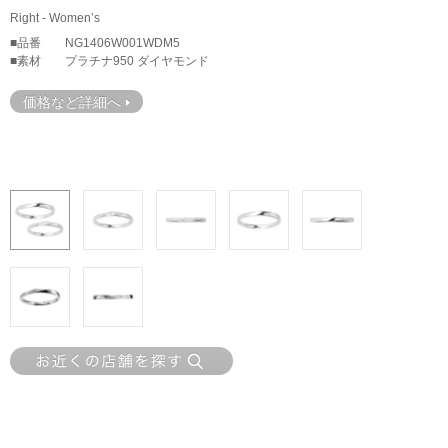
Right - Women’s
■品番
NG1406W001WDM5
■素材
プラチナ950 ダイヤモンド
価格など詳細へ