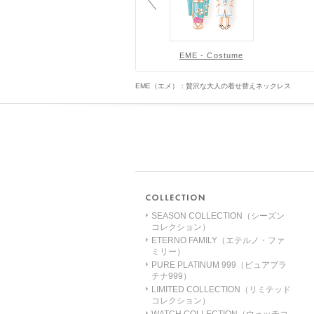
EME - Costume
EME（エメ）：贅沢な大人の着せ替えネックレス
SEASON COLLECTION（シーズン
コレクション）
ETERNO FAMILY（エテルノ・ファ
ミリー）
PURE PLATINUM 999（ピュアプラ
チナ999）
LIMITED COLLECTION（リミテッド
コレクション）