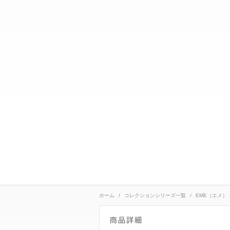
ホーム
コレクションシリーズ一覧
EME（エメ）