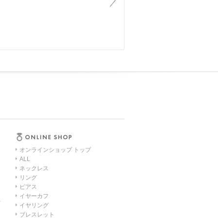
オンラインショップ トップ
ALL
ネックレス
リング
ピアス
イヤーカフ
イヤリング
ブレスレット