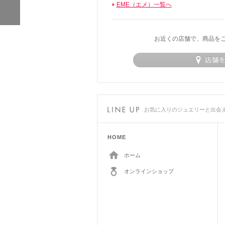
EME（エメ）一覧へ
お近くの店舗で、商品を
お気に入りのジュエリーと出会
HOME
ホーム
オンラインショップ