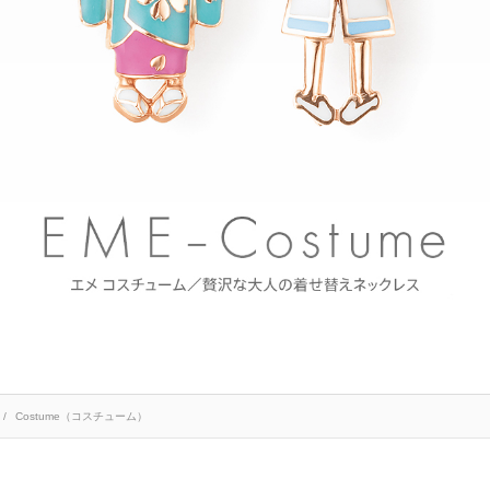
Costume（コスチューム）