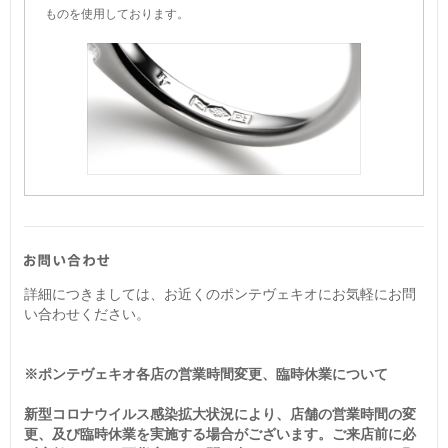
ものを使用しております。
詳細につきましては、お近くのポンテヴェキオにお気軽にお問
い合わせください。
※ポンテヴェキオ各店の営業時間変更、臨時休業について
新型コロナウイルス感染拡大状況により、店舗の営業時間の変
更、及び臨時休業を実施する場合がございます。ご来店前に必