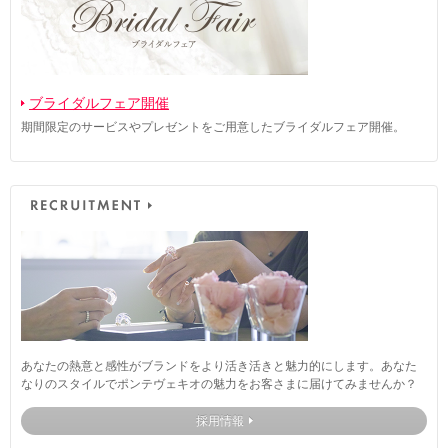
ブライダルフェア開催
期間限定のサービスやプレゼントをご用意したブライダルフェア開催。
あなたの熱意と感性がブランドをより活き活きと魅力的にします。あなた
なりのスタイルでポンテヴェキオの魅力をお客さまに届けてみませんか？
採用情報