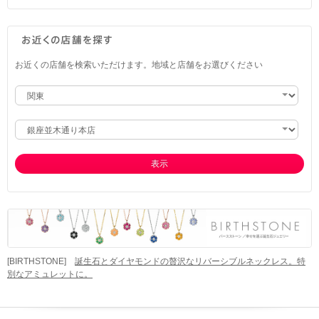
お近くの店舗を検索いただけます。地域と店舗をお選びください
表示
[BIRTHSTONE]
誕生石とダイヤモンドの贅沢なリバーシブルネックレス。特
別なアミュレットに。