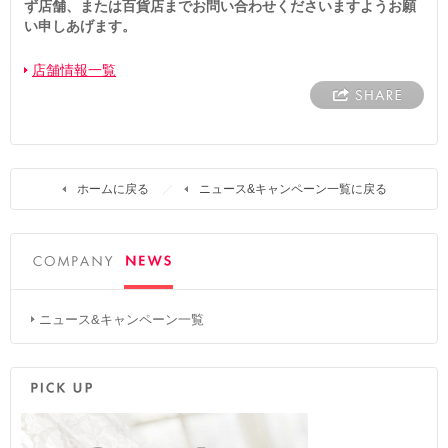
ず店舗、または百貨店までお問い合わせくださいますようお願
い申しあげます。
店舗情報一覧
ホームに戻る
ニュース&キャンペーン一覧に戻る
ニュース&キャンペーン一覧