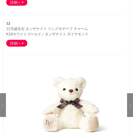
詳細へ
12
12月誕生石 タンザナイト リングモチーフ チャーム
K18ホワイトゴールド／タンザナイト ダイヤモンド
詳細へ