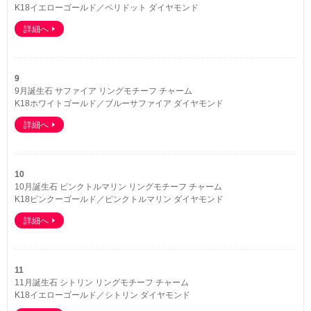
K18イエローゴールド／ペリドット ダイヤモンド
詳細へ
9
9月誕生石 サファイア リングモチーフ チャーム
K18ホワイトゴールド／ブルーサファイア ダイヤモンド
詳細へ
10
10月誕生石 ピンクトルマリン リングモチーフ チャーム
K18ピンクーゴールド／ピンクトルマリン ダイヤモンド
詳細へ
11
11月誕生石 シトリン リングモチーフ チャーム
K18イエローゴールド／シトリン ダイヤモンド