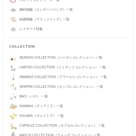
婚約指輪（エンゲージリング）一覧
結婚指輪（マリッジリング）一覧
レイヤード特集
COLLECTION
SEASON COLLECTION（シーズンコレクション）一覧
LIMITED COLLECTION（リミテッドコレクション） 一覧
AMABILE COLLECTION（アマービレコレクション） 一覧
SEMPRE COLLECTION（センプレコレクション） 一覧
BACI（バチ） 一覧
DIAMIRA（ディアミラ）一覧
VOLIMIA（ヴォリミア） 一覧
CAPSULE COLLECTION（カプセルコレクション） 一覧
WATCH COLLECTION（ウォッチコレクション）一覧