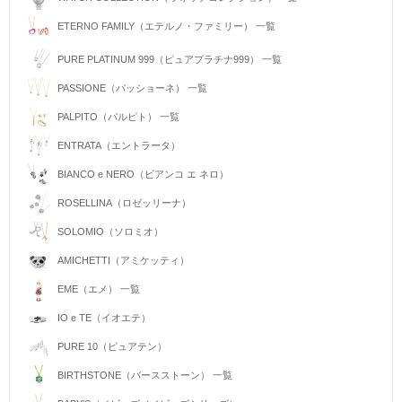
ETERNO FAMILY（エテルノ・ファミリー） 一覧
PURE PLATINUM 999（ピュアプラチナ999） 一覧
PASSIONE（パッショーネ） 一覧
PALPITO（パルピト） 一覧
ENTRATA（エントラータ）
BIANCO e NERO（ビアンコ エ ネロ）
ROSELLINA（ロゼッリーナ）
SOLOMIO（ソロミオ）
AMICHETTI（アミケッティ）
EME（エメ） 一覧
IO e TE（イオエテ）
PURE 10（ピュアテン）
BIRTHSTONE（バースストーン） 一覧