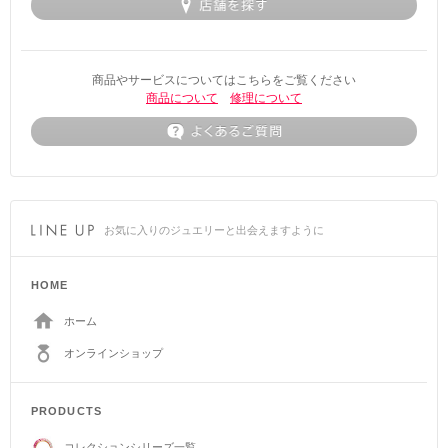
商品やサービスについてはこちらをご覧ください
商品について
修理について
お気に入りのジュエリーと出会えますように
HOME
ホーム
オンラインショップ
PRODUCTS
コレクションシリーズ一覧