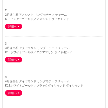
2
2月誕生石 アメシスト リングモチーフ チャーム
K18ピンクーゴールド／アメシスト ダイヤモンド
詳細へ
3
3月誕生石 アクアマリン リングモチーフ チャーム
K18ホワイトゴールド／アクアマリン ダイヤモンド
詳細へ
4
4月誕生石 ダイヤモンド リングモチーフ チャーム
K18ホワイトゴールド／ブラックダイヤモンド ダイヤモンド
詳細へ