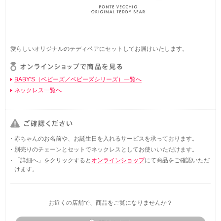
愛らしいオリジナルのテディベアにセットしてお届けいたします。
BABY'S（ベビーズ／ベビーズシリーズ）一覧へ
ネックレス一覧へ
赤ちゃんのお名前や、お誕生日を入れるサービスを承っております。
別売りのチェーンとセットでネックレスとしてお使いいただけます。
「詳細へ」をクリックすると
オンラインショップ
にて商品をご確認いただ
けます。
お近くの店舗で、商品をご覧になりませんか？