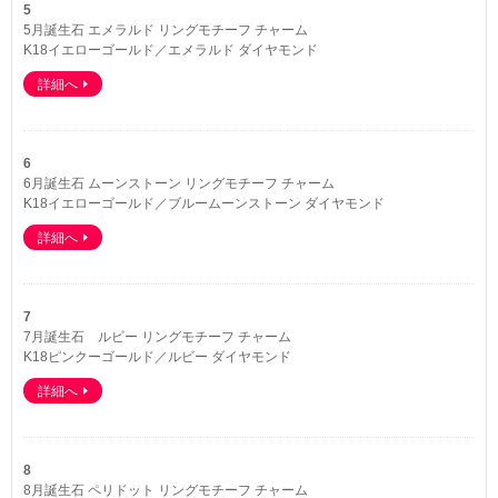
5
5月誕生石 エメラルド リングモチーフ チャーム
K18イエローゴールド／エメラルド ダイヤモンド
詳細へ
6
6月誕生石 ムーンストーン リングモチーフ チャーム
K18イエローゴールド／ブルームーンストーン ダイヤモンド
詳細へ
7
7月誕生石 ルビー リングモチーフ チャーム
K18ピンクーゴールド／ルビー ダイヤモンド
詳細へ
8
8月誕生石 ペリドット リングモチーフ チャーム