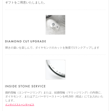
ギフトをご用意いたしました。
輝きの違いを楽しんで。ダイヤモンドのカットを無償で1ランクアップします
婚約指輪（エンゲージリング）または、結婚指輪（マリッジリング）の内側に、
ダイヤモンド、またはアニバーサリーストーンを¥5,500（税込）にてお入れいた
します。
インサイドストーンサービス