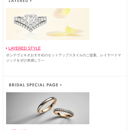
LAYERED STYLE
ポンテヴェキオおすすめのセットアップスタイルのご提案。レイヤードマ
ジックをぜひ体感して―