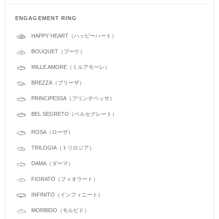
ENGAGEMENT RING
HAPPY HEART（ハッピーハート）
BOUQUET（ブーケ）
MILLE AMORE（ミルアモーレ）
BREZZA（ブリーザ）
PRINCIPESSA（プリンチペッサ）
BEL SEGRETO（ベルセグレート）
ROSA（ローザ）
TRILOGIA（トリロジア）
DAMA（ダーマ）
FIORATO（フィオラート）
INFINITO（インフィニート）
MORBIDO（モルビド）