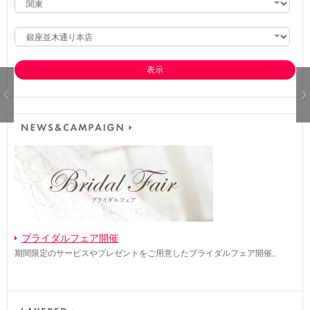
表示
ブライダルフェア開催
期間限定のサービスやプレゼントをご用意したブライダルフェア開催。