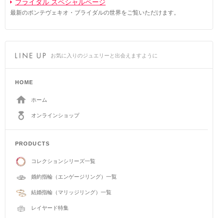
ブライダル スペシャルページ
最新のポンテヴェキオ・ブライダルの世界をご覧いただけます。
お気に入りのジュエリーと出会えますように
HOME
ホーム
オンラインショップ
PRODUCTS
コレクションシリーズ一覧
婚約指輪（エンゲージリング）一覧
結婚指輪（マリッジリング）一覧
レイヤード特集