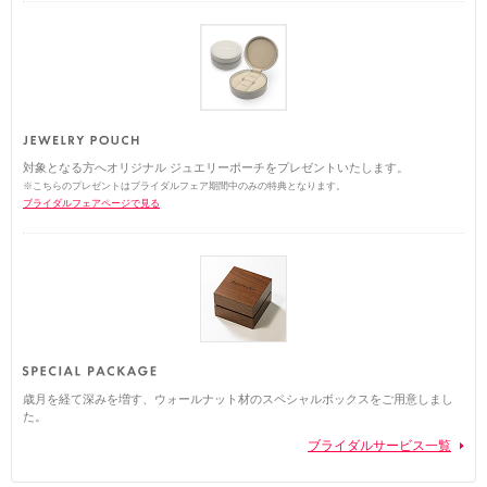
対象となる方へオリジナル ジュエリーポーチをプレゼントいたします。
※こちらのプレゼントはブライダルフェア期間中のみの特典となります。
ブライダルフェアページで見る
歳月を経て深みを増す、ウォールナット材のスペシャルボックスをご用意しまし
た。
ブライダルサービス一覧