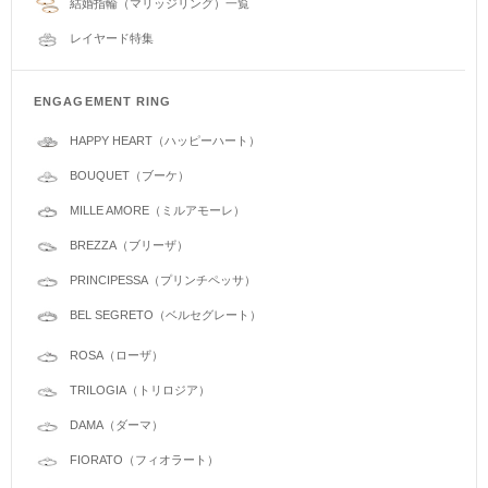
結婚指輪（マリッジリング）一覧
レイヤード特集
ENGAGEMENT RING
HAPPY HEART（ハッピーハート）
BOUQUET（ブーケ）
MILLE AMORE（ミルアモーレ）
BREZZA（ブリーザ）
PRINCIPESSA（プリンチペッサ）
BEL SEGRETO（ベルセグレート）
ROSA（ローザ）
TRILOGIA（トリロジア）
DAMA（ダーマ）
FIORATO（フィオラート）