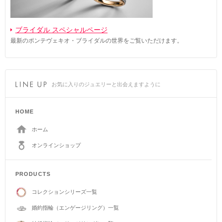
ブライダル スペシャルページ
最新のポンテヴェキオ・ブライダルの世界をご覧いただけます。
お気に入りのジュエリーと出会えますように
HOME
ホーム
オンラインショップ
PRODUCTS
コレクションシリーズ一覧
婚約指輪（エンゲージリング）一覧