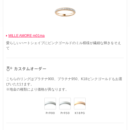
MILLE AMORE m01ma
愛らしいハートシェイプにピンクゴールドのミル模様が繊細な輝きをそえ
て
こちらのリングはプラチナ900、プラチナ950、K18ピンクゴールドもお選
びいただけます。
※地金の種類により価格が異なります。