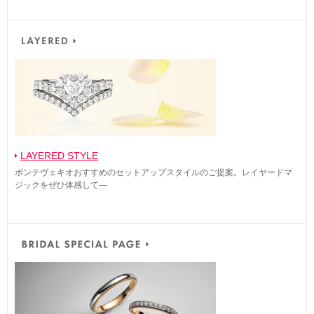
LAYERED STYLE
ポンテヴェキオおすすめのセットアップスタイルのご提案。レイヤードマ
ジックをぜひ体感して―