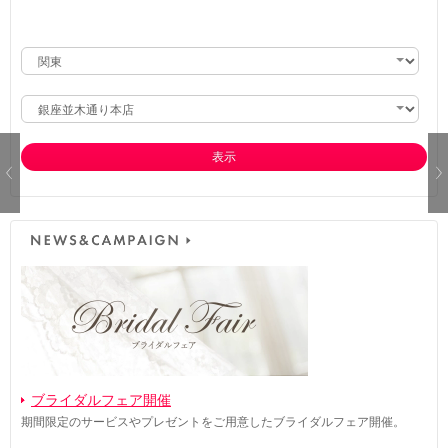
表示
ブライダルフェア開催
期間限定のサービスやプレゼントをご用意したブライダルフェア開催。