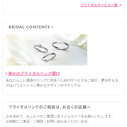
ブライダルサービス一覧
幸せのブライダルリング選び
あなたらしい運命のリングに出会うためのサービスをご紹介。夢を叶える
のはバリエーション豊かなデザインやマテリアル
心を込めて、おふたりのご要望に合うジュエリーをお探しいたします。
お気軽にご来店・ご相談・お問い合わせくださいませ。