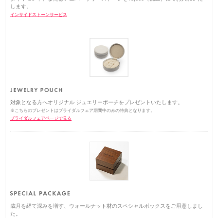
します。
インサイドストーンサービス
対象となる方へオリジナル ジュエリーポーチをプレゼントいたします。
※こちらのプレゼントはブライダルフェア期間中のみの特典となります。
ブライダルフェアページで見る
歳月を経て深みを増す、ウォールナット材のスペシャルボックスをご用意しまし
た。