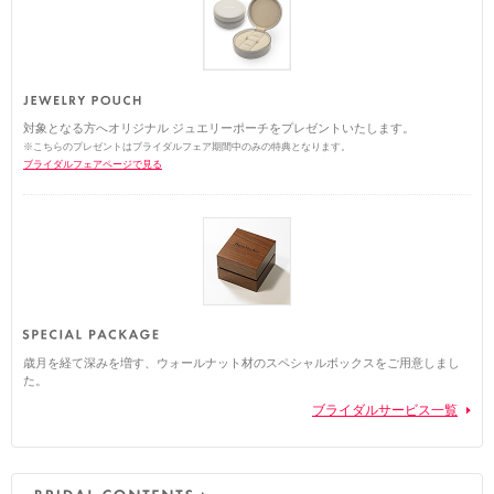
対象となる方へオリジナル ジュエリーポーチをプレゼントいたします。
※こちらのプレゼントはブライダルフェア期間中のみの特典となります。
ブライダルフェアページで見る
歳月を経て深みを増す、ウォールナット材のスペシャルボックスをご用意しまし
た。
ブライダルサービス一覧