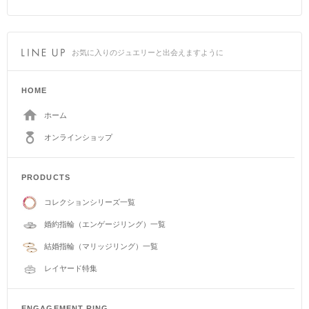
お気に入りのジュエリーと出会えますように
HOME
ホーム
オンラインショップ
PRODUCTS
コレクションシリーズ一覧
婚約指輪（エンゲージリング）一覧
結婚指輪（マリッジリング）一覧
レイヤード特集
ENGAGEMENT RING