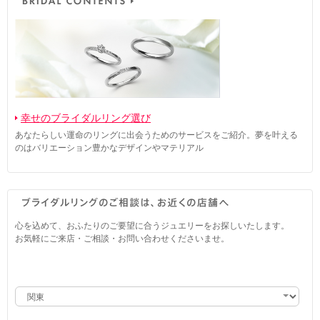
幸せのブライダルリング選び
あなたらしい運命のリングに出会うためのサービスをご紹介。夢を叶える
のはバリエーション豊かなデザインやマテリアル
心を込めて、おふたりのご要望に合うジュエリーをお探しいたします。
お気軽にご来店・ご相談・お問い合わせくださいませ。