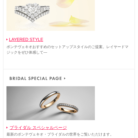
LAYERED STYLE
ポンテヴェキオおすすめのセットアップスタイルのご提案。レイヤードマ
ジックをぜひ体感して―
ブライダル スペシャルページ
最新のポンテヴェキオ・ブライダルの世界をご覧いただけます。