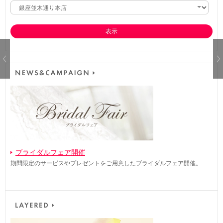
表示
ブライダルフェア開催
期間限定のサービスやプレゼントをご用意したブライダルフェア開催。