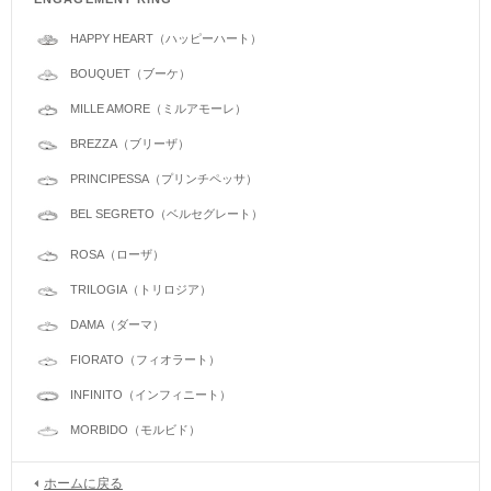
HAPPY HEART（ハッピーハート）
BOUQUET（ブーケ）
MILLE AMORE（ミルアモーレ）
BREZZA（ブリーザ）
PRINCIPESSA（プリンチペッサ）
BEL SEGRETO（ベルセグレート）
ROSA（ローザ）
TRILOGIA（トリロジア）
DAMA（ダーマ）
FIORATO（フィオラート）
INFINITO（インフィニート）
MORBIDO（モルビド）
ホームに戻る