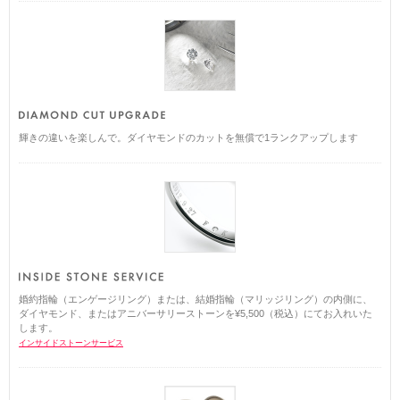
輝きの違いを楽しんで。ダイヤモンドのカットを無償で1ランクアップします
婚約指輪（エンゲージリング）または、結婚指輪（マリッジリング）の内側に、
ダイヤモンド、またはアニバーサリーストーンを¥5,500（税込）にてお入れいた
します。
インサイドストーンサービス