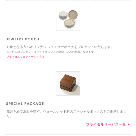
対象となる方へオリジナル ジュエリーポーチをプレゼントいたします。
※こちらのプレゼントはブライダルフェア期間中のみの特典となります。
ブライダルフェアページで見る
歳月を経て深みを増す、ウォールナット材のスペシャルボックスをご用意しまし
た。
ブライダルサービス一覧