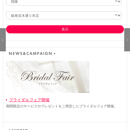
表示
ブライダルフェア開催
期間限定のサービスやプレゼントをご用意したブライダルフェア開催。