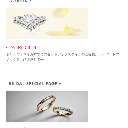
LAYERED STYLE
ポンテヴェキオおすすめのセットアップスタイルのご提案。レイヤードマ
ジックをぜひ体感して―