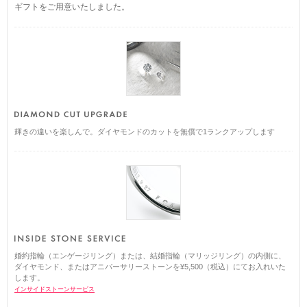
ギフトをご用意いたしました。
輝きの違いを楽しんで。ダイヤモンドのカットを無償で1ランクアップします
婚約指輪（エンゲージリング）または、結婚指輪（マリッジリング）の内側に、
ダイヤモンド、またはアニバーサリーストーンを¥5,500（税込）にてお入れいた
します。
インサイドストーンサービス