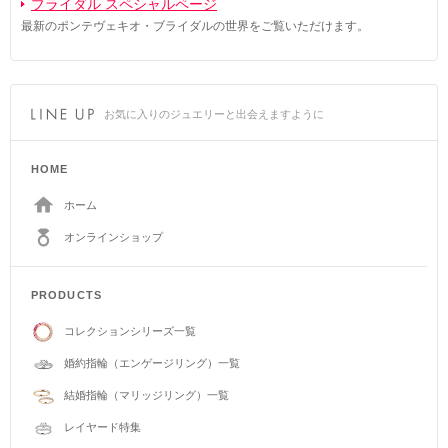
ブライダル スペシャルページ
最新のポンテヴェキオ・ブライダルの世界をご覧いただけます。
お気に入りのジュエリーと出会えますように
HOME
ホーム
オンラインショップ
PRODUCTS
コレクションシリーズ一覧
婚約指輪（エンゲージリング）一覧
結婚指輪（マリッジリング）一覧
レイヤード特集