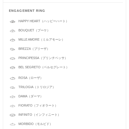
ENGAGEMENT RING
HAPPY HEART（ハッピーハート）
BOUQUET（ブーケ）
MILLE AMORE（ミルアモーレ）
BREZZA（ブリーザ）
PRINCIPESSA（プリンチペッサ）
BEL SEGRETO（ベルセグレート）
ROSA（ローザ）
TRILOGIA（トリロジア）
DAMA（ダーマ）
FIORATO（フィオラート）
INFINITO（インフィニート）
MORBIDO（モルビド）